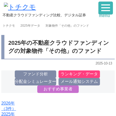
不動産クラウドファンディング比較、デジタル証券
menu
トチクモ
2025年データ
対象物件「その他」のファンド
2025年の不動産クラウドファンディン
グの対象物件「その他」のファンド
2025-10-13
ファンド分析
ランキング・データ
分配金シミュレーター
メール通知システム
おすすめ事業者
2026年
（3件）
2025年