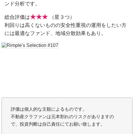
ンド分析です。
★★★
総合評価は
（星３つ）
利回りは高くないものの安全性重視の運用をしたい方
には最適なファンド、地域分散効果もあり。
評価は個人的な主観によるものです。
不動産クラファンは元本割れのリスクがありますの
で、投資判断は自己責任にてお願い致します。