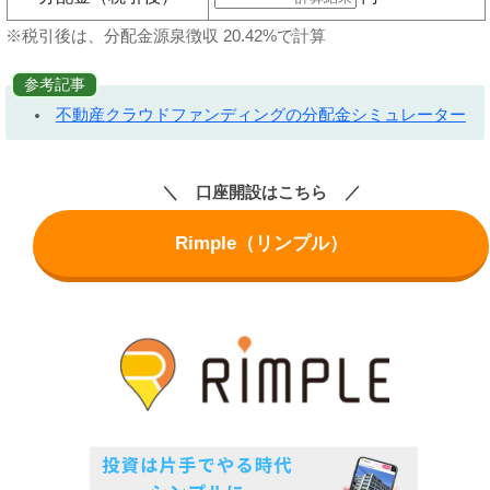
※税引後は、分配金源泉徴収 20.42%で計算
参考記事
不動産クラウドファンディングの分配金シミュレーター
口座開設はこちら
Rimple（リンプル）