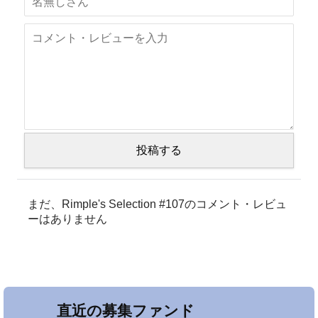
投稿する
まだ、Rimple's Selection #107のコメント・レビュ
ーはありません
直近の募集ファンド