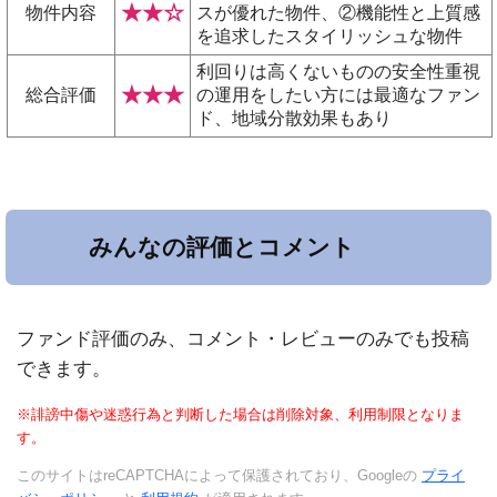
★★☆
物件内容
スが優れた物件、②機能性と上質感
を追求したスタイリッシュな物件
利回りは高くないものの安全性重視
★★★
総合評価
の運用をしたい方には最適なファン
ド、地域分散効果もあり
みんなの評価とコメント
ファンド評価のみ、コメント・レビューのみでも投稿
できます。
※誹謗中傷や迷惑行為と判断した場合は削除対象、利用制限となりま
す。
このサイトはreCAPTCHAによって保護されており、Googleの
プライ