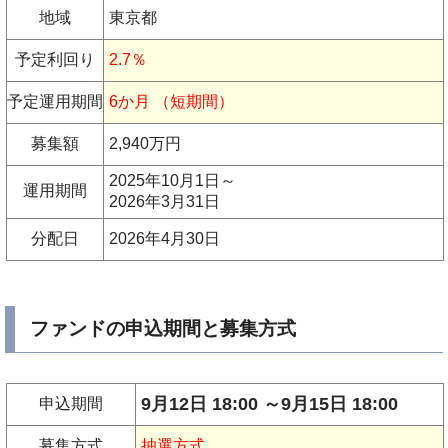
地域
東京都
予定利回り
2.7％
予定運用期間
6か月 （短期間）
募集額
2,940万円
2025年10月1日～
運用期間
2026年3月31日
分配日
2026年4月30日
ファンドの申込期間と募集方式
9月12日 18:00 ～9月15日 18:00
申込期間
募集方式
抽選方式