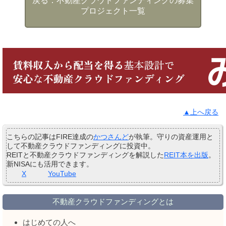
不動産クラウドファンディングの募集
プロジェクト一覧
▲上へ戻る
こちらの記事はFIRE達成の
かつさんど
が執筆。守りの資産運用と
して不動産クラウドファンディングに投資中。
REITと不動産クラウドファンディングを解説した
REIT本を出版
。
新NISAにも活用できます。
X
YouTube
不動産クラウドファンディングとは
はじめての人へ