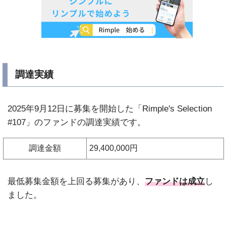
調達実績
2025年9月12日に募集を開始した「Rimple's Selection
#107」のファンドの調達実績です。
調達金額
29,400,000円
最低募集金額を上回る募集があり、
ファンドは成立
し
ました。