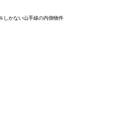
％しかない山手線の内側物件