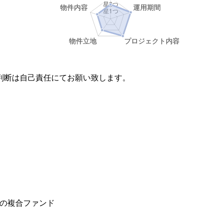
判断は自己責任にてお願い致します。
の複合ファンド