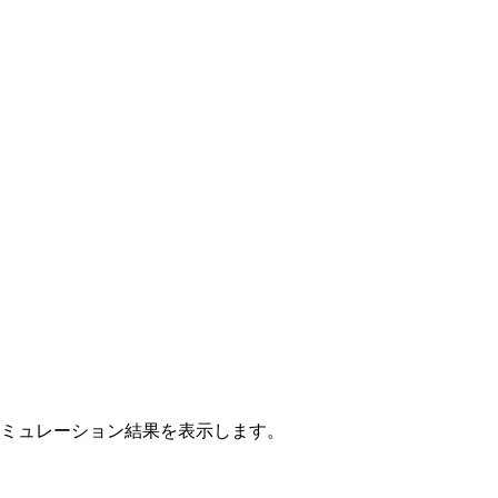
分配金のシミュレーション結果を表示します。