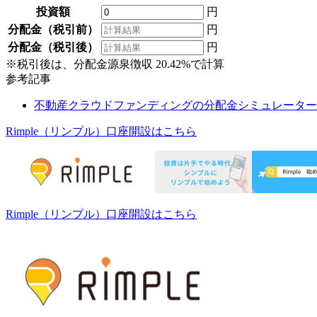
投資額
円
分配金（税引前）
円
分配金（税引後）
円
※税引後は、分配金源泉徴収 20.42%で計算
参考記事
不動産クラウドファンディングの分配金シミュレーター
Rimple（リンプル）
口座開設はこちら
Rimple（リンプル）
口座開設はこちら