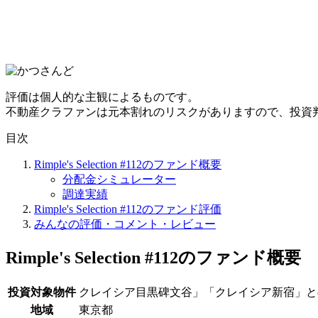
評価は個人的な主観によるものです。
不動産クラファンは元本割れのリスクがありますので、投資
目次
Rimple's Selection #112のファンド概要
分配金シミュレーター
調達実績
Rimple's Selection #112のファンド評価
みんなの評価・コメント・レビュー
Rimple's Selection #112のファンド概要
投資対象物件
クレイシア目黒碑文谷」「クレイシア新宿」と
地域
東京都