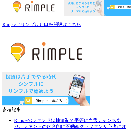
Rimple（リンプル）
口座開設はこちら
参考記事
Rimpleのファンドは抽選制で平等に当選チャンスあ
り。ファンドの内容的に不動産クラファン初心者にオ