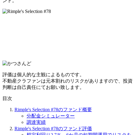
ンド。
評価は個人的な主観によるものです。
不動産クラファンは元本割れのリスクがありますので、投資
判断は自己責任にてお願い致します。
目次
Rimple's Selection #78のファンド概要
分配金シミュレーター
調達実績
Rimple's Selection #78のファンド評価
想定利回り2.7％、6か月の短期間運用でリスクを