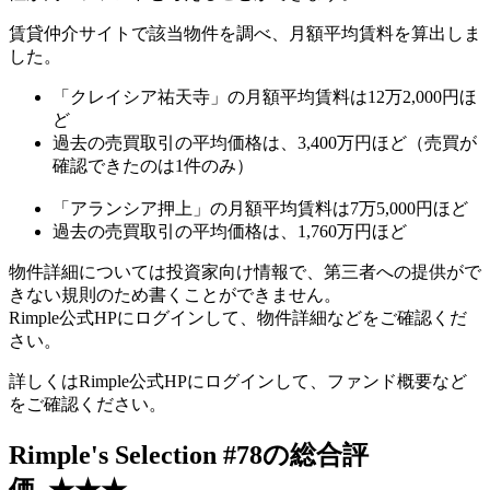
賃貸仲介サイトで該当物件を調べ、月額平均賃料を算出しま
した。
「クレイシア祐天寺」の月額平均賃料は12万2,000円ほ
ど
過去の売買取引の平均価格は、3,400万円ほど（売買が
確認できたのは1件のみ）
「アランシア押上」の月額平均賃料は7万5,000円ほど
過去の売買取引の平均価格は、1,760万円ほど
物件詳細については投資家向け情報で、第三者への提供がで
きない規則のため書くことができません。
Rimple公式HPにログインして、物件詳細などをご確認くだ
さい。
詳しくはRimple公式HPにログインして、ファンド概要など
をご確認ください。
Rimple's Selection #78の総合評