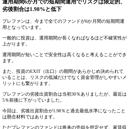
運用期間6か月での短期間運用でリスクは限定的、
劣後割合は1.98%と低下
プレファンは、今まで全てのファンドが6か月間の短期間運
用となっています。
一般的に投資は、運用期間が長くなればなるほど不確実性が
上がります。
運用期間が短いことで安全性は高くなると考えることができ
ます。
また、投資のEXIT（出口）の期間があらかじめ決められて
いることは、リスクの低減だけでなく資金管理がしやすいメ
リットにも繋がります。
プレファンの劣後出資割合は当初30％ありましたが、最近は
5％前後に下がっていました。
今回は、
劣後出資割合が1.98％と過去最低水準になったこと
は懸念材料
ではあります。
ただ
プレファンのファンドは将来の売却を想定せず、家賃収