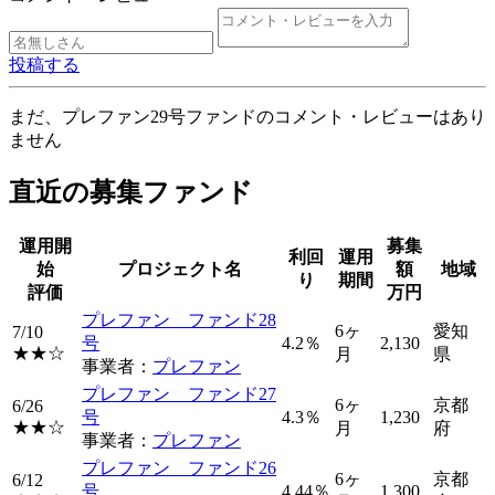
投稿する
まだ、プレファン29号ファンドのコメント・レビューはあり
ません
直近の募集ファンド
運用開
募集
利回
運用
始
プロジェクト名
額
地域
り
期間
評価
万円
プレファン ファンド28
6ヶ
愛知
7/10
号
4.2％
2,130
★★☆
月
県
事業者：
プレファン
プレファン ファンド27
6ヶ
京都
6/26
号
4.3％
1,230
★★☆
月
府
事業者：
プレファン
プレファン ファンド26
6ヶ
京都
6/12
号
4.44％
1,300