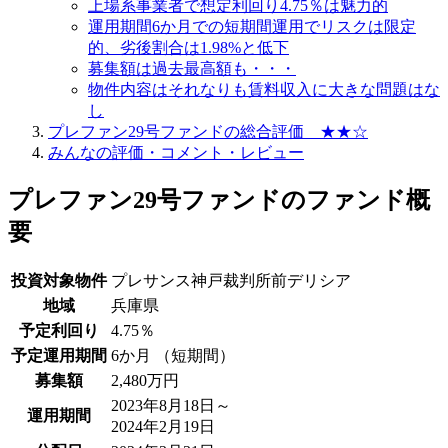
上場系事業者で想定利回り4.75％は魅力的
運用期間6か月での短期間運用でリスクは限定
的、劣後割合は1.98%と低下
募集額は過去最高額も・・・
物件内容はそれなりも賃料収入に大きな問題はな
し
プレファン29号ファンドの総合評価 ★★☆
みんなの評価・コメント・レビュー
プレファン29号ファンドのファンド概
要
投資対象物件
プレサンス神戸裁判所前デリシア
地域
兵庫県
予定利回り
4.75％
予定運用期間
6か月 （短期間）
募集額
2,480万円
2023年8月18日～
運用期間
2024年2月19日