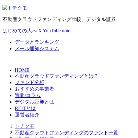
不動産クラウドファンディング比較、デジタル証券
はじめての人へ
X
YouTube
note
データとランキング
メール通知システム
HOME
不動産クラウドファンディングとは？
ファンド分析
おすすめの事業者
質問/コラム
デジタル証券とは
REITとは
運営者紹介
トチクモ
不動産クラウドファンディングのファンド一覧