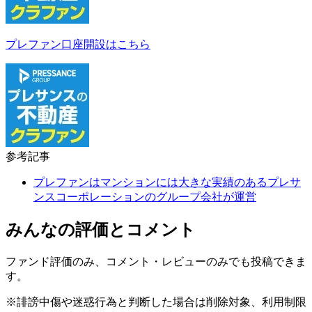
プレファン
口座開設はこちら
参考記事
プレファンはマンションには大きな実績のあるプレサ
ンスコーポレーションのグループ会社が運営
みんなの評価とコメント
ファンド評価のみ、コメント・レビューのみでも投稿できま
す。
※誹謗中傷や迷惑行為と判断した場合は削除対象、利用制限