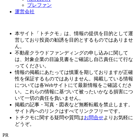
プレファン
運営会社
本サイト「トチクモ」は、情報の提供を目的として運
営しており投資の勧誘を目的とするものではありませ
ん。
不動産クラウドファンディングの申し込みに関して
は、対象企業の目論見書をご確認し自己責任にて行な
ってください。
情報の掲載にあたっては慎重を期しておりますが正確
性を保証するものではありません。掲載している情報
については各Webサイトにて最新情報をご確認くださ
い。これらの情報に基づいて被ったいかなる損害につ
いて一切の責任を負いません。
掲載の記事・写真・図表など無断転載を禁止します。
サイト内へのリンクはすべてリンクフリーです。
トチクモに関する疑問や質問は
お問合せ
よりお気軽に
どうぞ。
PR