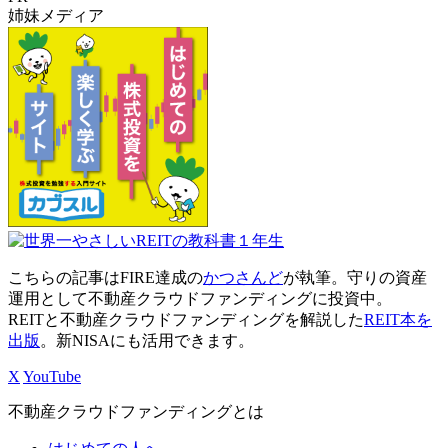
姉妹メディア
こちらの記事はFIRE達成の
かつさんど
が執筆。守りの資産
運用として不動産クラウドファンディングに投資中。
REITと不動産クラウドファンディングを解説した
REIT本を
出版
。新NISAにも活用できます。
X
YouTube
不動産クラウドファンディングとは