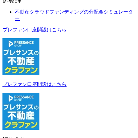
参考記事
不動産クラウドファンディングの分配金シミュレータ
ー
プレファン
口座開設はこちら
プレファン
口座開設はこちら