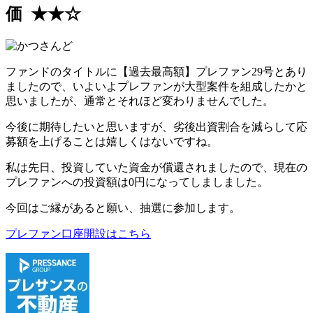
価 ★★☆
ファンドのタイトルに【過去最高額】プレファン29号とあり
ましたので、いよいよプレファンが大型案件を組成したかと
思いましたが、通常とそれほど変わりませんでした。
今後に期待したいと思いますが、劣後出資割合を減らして応
募額を上げることは嬉しくはないですね。
私は先日、投資していた資金が償還されましたので、現在の
プレファンへの投資額は0円になってしましました。
今回はご縁があると願い、抽選に参加します。
プレファン
口座開設はこちら