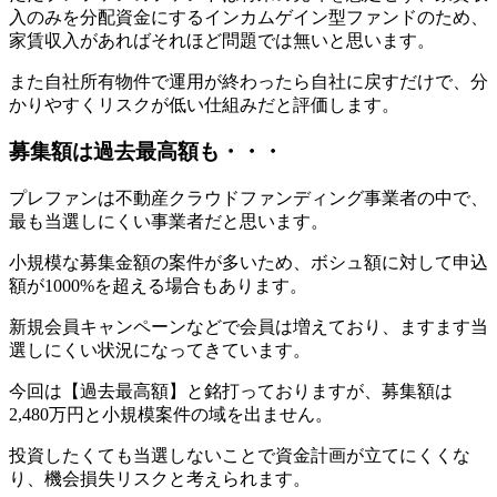
入のみを分配資金にするインカムゲイン型ファンド
のため、
家賃収入があればそれほど問題では無いと思います。
また自社所有物件で運用が終わったら自社に戻すだけで、分
かりやすくリスクが低い仕組みだと評価します。
募集額は過去最高額も・・・
プレファンは不動産クラウドファンディング事業者の中で、
最も当選しにくい事業者
だと思います。
小規模な募集金額の案件が多いため、ボシュ額に対して申込
額が1000%を超える場合もあります。
新規会員キャンペーンなどで会員は増えており、ますます当
選しにくい状況になってきています。
今回は【過去最高額】と銘打っておりますが、募集額は
2,480万円と小規模案件の域を出ません。
投資したくても当選しないことで資金計画が立てにくくな
り、機会損失リスクと考えられます。