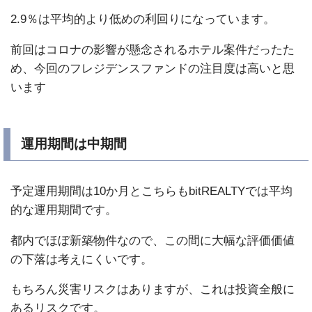
2.9％は平均的より低めの利回りになっています。
前回はコロナの影響が懸念されるホテル案件だったた
め、今回のフレジデンスファンドの注目度は高いと思
います
運用期間は中期間
予定運用期間は10か月とこちらもbitREALTYでは平均
的な運用期間です。
都内でほぼ新築物件なので、この間に大幅な評価価値
の下落は考えにくいです。
もちろん災害リスクはありますが、これは投資全般に
あるリスクです。