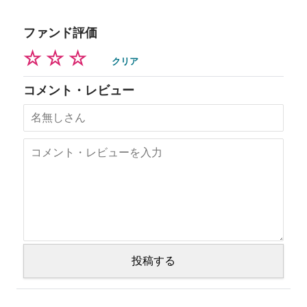
ファンド評価
☆
☆
☆
クリア
コメント・レビュー
投稿する