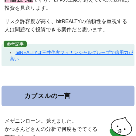
投資を見送ります。
リスク許容度が高く、bitREALTYの信頼性を重視する
人は問題なく投資できる案件だと思います。
参考記事
bitREALTYは三井住友フィナンシャルグループで信用力が
高い
カブスルの一言
メザニンローン。覚えました。
かつさんどさんの分析で何度もでてくる