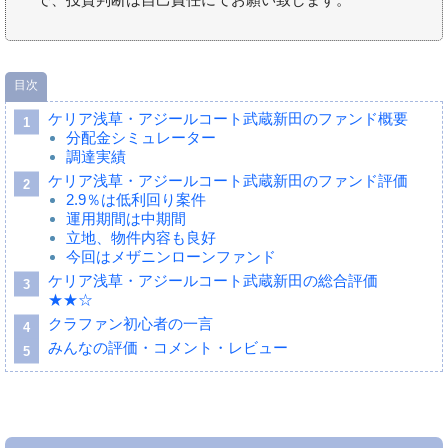
目次
ケリア浅草・アジールコート武蔵新田のファンド概要
分配金シミュレーター
調達実績
ケリア浅草・アジールコート武蔵新田のファンド評価
2.9％は低利回り案件
運用期間は中期間
立地、物件内容も良好
今回はメザニンローンファンド
ケリア浅草・アジールコート武蔵新田の総合評価
★★☆
クラファン初心者の一言
みんなの評価・コメント・レビュー