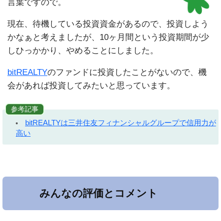
言葉ですので。
現在、待機している投資資金があるので、投資しよう
かなぁと考えましたが、10ヶ月間という投資期間が少
しひっかかり、やめることにしました。
bitREALTY
のファンドに投資したことがないので、機
会があれば投資してみたいと思っています。
参考記事
bitREALTYは三井住友フィナンシャルグループで信用力が
高い
みんなの評価とコメント