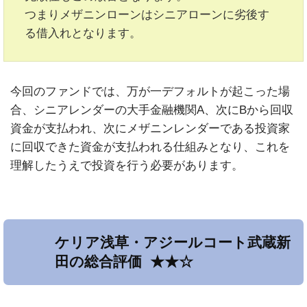
つまりメザニンローンはシニアローンに劣後す
る借入れとなります。
今回のファンドでは、万が一デフォルトが起こった場
合、シニアレンダーの大手金融機関A、次にBから回収
資金が支払われ、次にメザニンレンダーである投資家
に回収できた資金が支払われる仕組みとなり、これを
理解したうえで投資を行う必要があります。
ケリア浅草・アジールコート武蔵新
田の総合評価 ★★☆