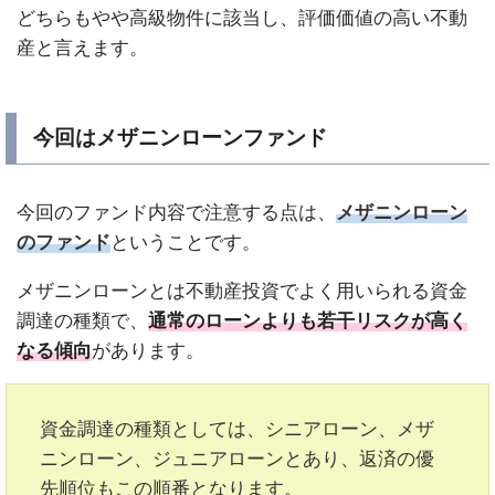
どちらもやや高級物件に該当し、評価価値の高い不動
産と言えます。
今回はメザニンローンファンド
今回のファンド内容で注意する点は、
メザニンローン
のファンド
ということです。
メザニンローンとは不動産投資でよく用いられる資金
調達の種類で、
通常のローンよりも若干リスクが高く
なる傾向
があります。
資金調達の種類としては、シニアローン、メザ
ニンローン、ジュニアローンとあり、返済の優
先順位もこの順番となります。