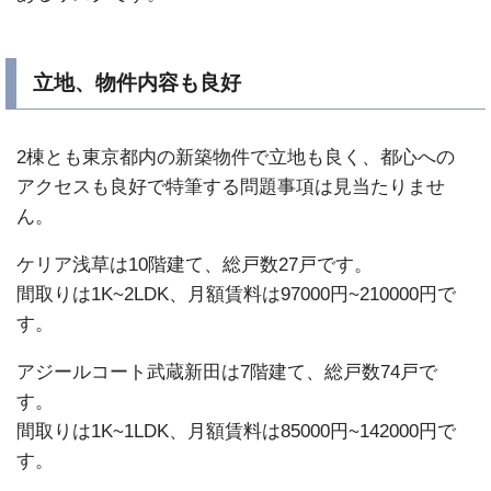
立地、物件内容も良好
2棟とも東京都内の新築物件で立地も良く、都心への
アクセスも良好で特筆する問題事項は見当たりませ
ん。
ケリア浅草は10階建て、総戸数27戸です。
間取りは1K~2LDK、月額賃料は97000円~210000円で
す。
アジールコート武蔵新田は7階建て、総戸数74戸で
す。
間取りは1K~1LDK、月額賃料は85000円~142000円で
す。