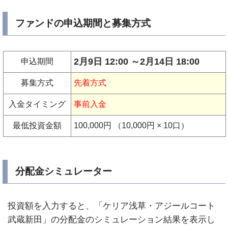
ファンドの申込期間と募集方式
2月9日 12:00 ～2月14日 18:00
申込期間
募集方式
先着方式
入金タイミング
事前入金
最低投資金額
100,000円
（10,000円 × 10口）
分配金シミュレーター
投資額を入力すると、「ケリア浅草・アジールコート
武蔵新田」の分配金のシミュレーション結果を表示し