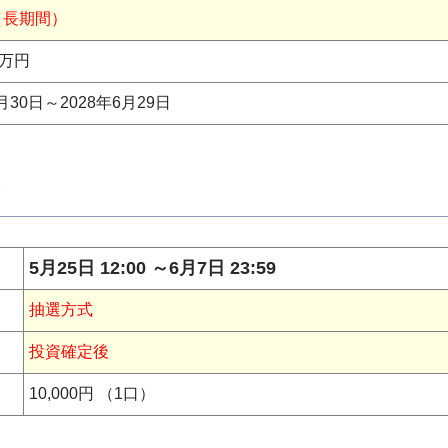
（長期間）
0万円
6月30日～
2028年6月29日
5月25日 12:00 ～6月7日 23:59
抽選方式
投資確定後
10,000円 （1口）