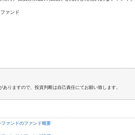
がありますので、投資判断は自己責任にてお願い致します。
ョンファンドのファンド概要