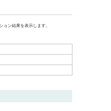
ーション結果を表示します。