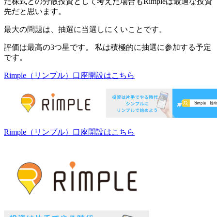
た株式との分散投資として考えた場合もRimpleは最適な投資
先だと思います。
最大の問題は、
抽選に当選しにくいこと
です。
評価は最高の3つ星
です。 私は積極的に抽選に参加する予定
です。
Rimple（リンプル）
口座開設はこちら
Rimple（リンプル）
口座開設はこちら