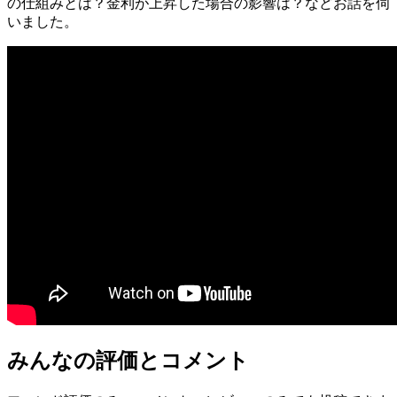
の仕組みとは？金利が上昇した場合の影響は？などお話を伺
いました。
みんなの評価とコメント