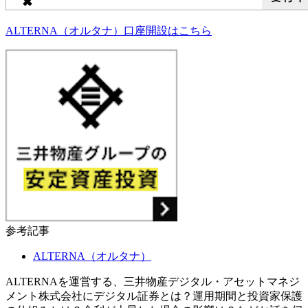
ALTERNA（オルタナ）
口座開設はこちら
参考記事
ALTERNA（オルタナ）
ALTERNAを運営する、三井物産デジタル・アセットマネジ
メント株式会社にデジタル証券とは？運用期間と投資家保護