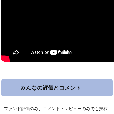
みんなの評価とコメント
ファンド評価のみ、コメント・レビューのみでも投稿