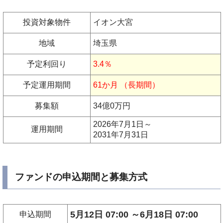
投資対象物件
イオン大宮
地域
埼玉県
予定利回り
3.4％
予定運用期間
61か月 （長期間）
募集額
34億0万円
2026年7月1日～
運用期間
2031年7月31日
ファンドの申込期間と募集方式
5月12日 07:00 ～6月18日 07:00
申込期間