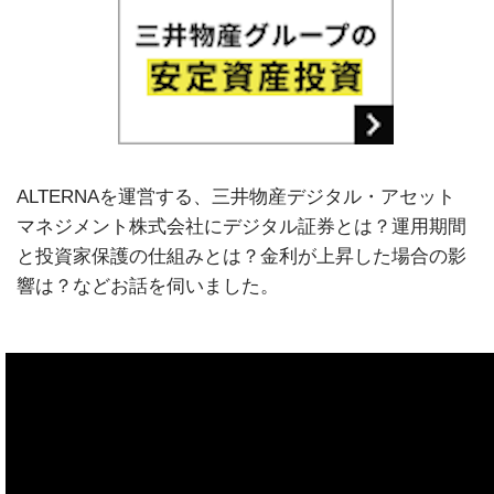
ALTERNAを運営する、三井物産デジタル・アセット
マネジメント株式会社にデジタル証券とは？運用期間
と投資家保護の仕組みとは？金利が上昇した場合の影
響は？などお話を伺いました。