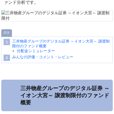
ァンド分析です。
目次
三井物産グループのデジタル証券 ～イオン大宮～ 譲渡制
限付のファンド概要
分配金シミュレーター
みんなの評価・コメント・レビュー
三井物産グループのデジタル証券 ～
イオン大宮～ 譲渡制限付のファンド
概要