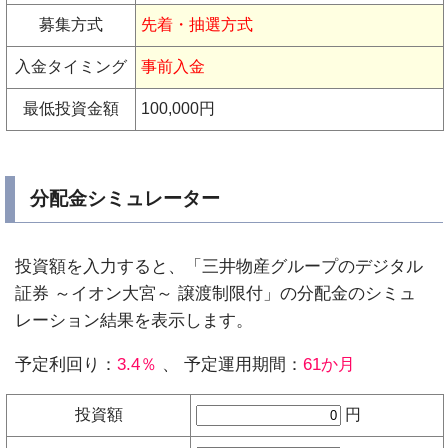
募集方式
先着・抽選方式
入金タイミング
事前入金
最低投資金額
100,000円
分配金シミュレーター
投資額を入力すると、「三井物産グループのデジタル
証券 ～イオン大宮～ 譲渡制限付」の分配金のシミュ
レーション結果を表示します。
予定利回り：
3.4％
、 予定運用期間：
61か月
投資額
円