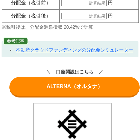
分配金（税引前）
円
分配金（税引後）
円
※税引後は、分配金源泉徴収 20.42%で計算
参考記事
不動産クラウドファンディングの分配金シミュレーター
口座開設はこちら
ALTERNA（オルタナ）