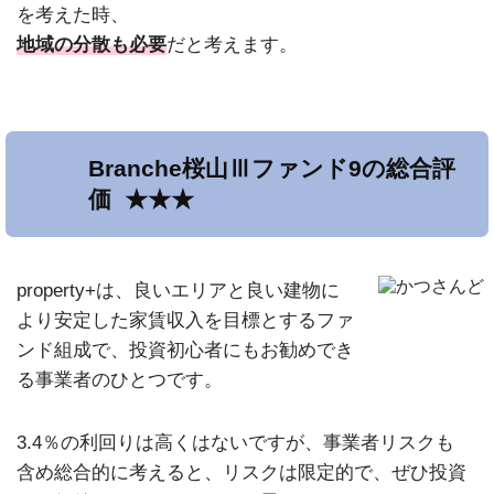
を考えた時、
地域の分散も必要
だと考えます。
Branche桜山Ⅲファンド9の総合評
価 ★★★
property+は、良いエリアと良い建物に
より安定した家賃収入を目標とするファ
ンド組成で、投資初心者にもお勧めでき
る事業者のひとつです。
3.4％の利回りは高くはないですが、事業者リスクも
含め総合的に考えると、リスクは限定的で、ぜひ投資