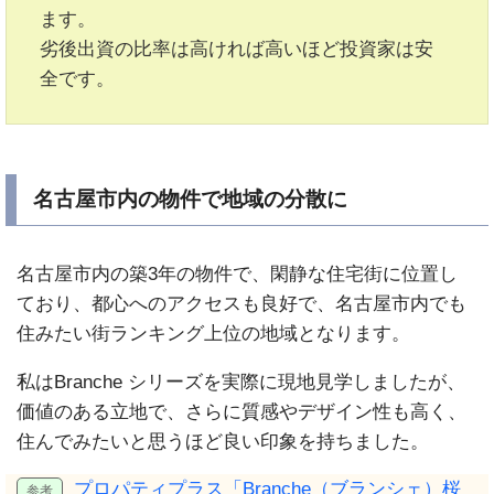
ます。
劣後出資の比率は高ければ高いほど投資家は安
全です。
名古屋市内の物件で地域の分散に
名古屋市内の築3年の物件で、閑静な住宅街に位置し
ており、都心へのアクセスも良好で、名古屋市内でも
住みたい街ランキング上位の地域となります。
私はBranche シリーズを実際に現地見学しましたが、
価値のある立地で、さらに質感やデザイン性も高く、
住んでみたいと思うほど良い印象を持ちました。
プロパティプラス「Branche（ブランシェ）桜