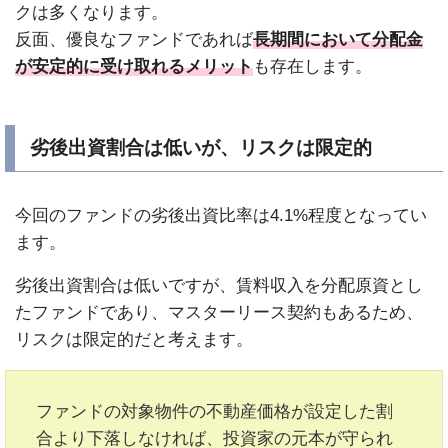
クは多くなります。
反面、優良なファンドであれば
長期間において分配金
が安定的に受け取れるメリット
も存在します。
劣後出資割合は低いが、リスクは限定的
今回のファンドの劣後出資比率は4.1%程度となってい
ます。
劣後出資割合は低いですが、賃料収入を分配原資とし
たファンドであり、マスターリース契約もあるため、
リスクは限定的だと考えます。
ファンドの対象物件の不動産価格が設定した割
合より下落しなければ、投資家の元本が守られ