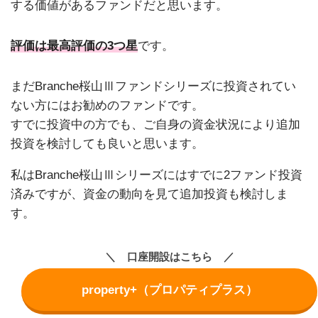
する価値があるファンドだと思います。
評価は最高評価の3つ星
です。
まだBranche桜山Ⅲファンドシリーズに投資されてい
ない方にはお勧めのファンドです。
すでに投資中の方でも、ご自身の資金状況により追加
投資を検討しても良いと思います。
私はBranche桜山Ⅲシリーズにはすでに2ファンド投資
済みですが、資金の動向を見て追加投資も検討しま
す。
口座開設はこちら
property+（プロパティプラス）