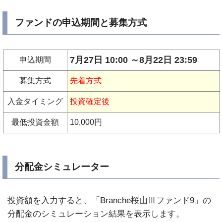
ファンドの申込期間と募集方式
7月27日 10:00 ～8月22日 23:59
申込期間
募集方式
先着方式
入金タイミング
投資確定後
最低投資金額
10,000円
分配金シミュレーター
投資額を入力すると、「Branche桜山Ⅲファンド9」の
分配金のシミュレーション結果を表示します。