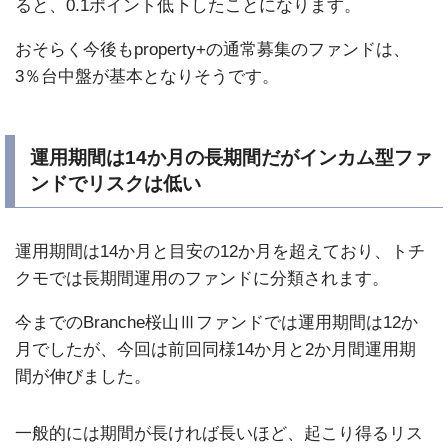
ると、0.1ポイント低下したことになります。
おそらく今後もproperty+の通常募集のファンドは、
3％台中盤が基本となりそうです。
運用期間は14か月の長期間だがインカム型ファ
ンドでリスクは低い
運用期間は14か月と目安の12か月を超えており、トチ
クモでは長期間運用のファンドに分類されます。
今までのBranche桜山Ⅲファンドでは運用期間は12か
月でしたが、今回は前回同様14か月と2か月間運用期
間が伸びました。
一般的には期間が長ければ長いほど、起こり得るリス